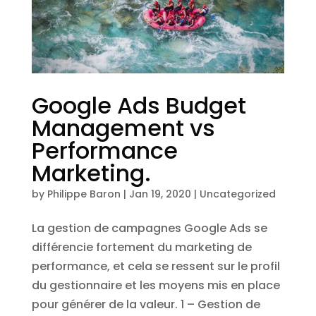
Google Ads Budget
Management vs
Performance
Marketing.
by
Philippe Baron
|
Jan 19, 2020
|
Uncategorized
La gestion de campagnes Google Ads se
différencie fortement du marketing de
performance, et cela se ressent sur le profil
du gestionnaire et les moyens mis en place
pour générer de la valeur. 1 – Gestion de