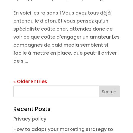
En voici les raisons ! Vous avez tous déjà
entendu le dicton. Et vous pensez qu’un
spécialiste coûte cher, attendez donc de
voir ce que coûte d’engager un amateur Les
campagnes de paid media semblent si
facile à mettre en place, que peut-il arriver
de si...
« Older Entries
Recent Posts
Privacy policy
How to adapt your marketing strategy to