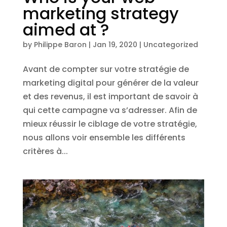
marketing strategy
aimed at ?
by
Philippe Baron
|
Jan 19, 2020
|
Uncategorized
Avant de compter sur votre stratégie de
marketing digital pour générer de la valeur
et des revenus, il est important de savoir à
qui cette campagne va s’adresser. Afin de
mieux réussir le ciblage de votre stratégie,
nous allons voir ensemble les différents
critères à...