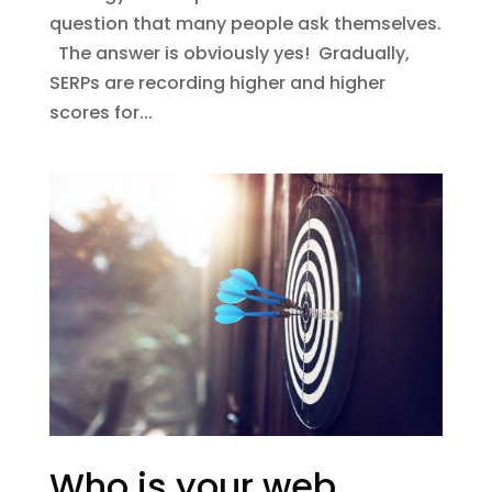
question that many people ask themselves.
The answer is obviously yes! Gradually,
SERPs are recording higher and higher
scores for...
Who is your web