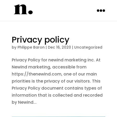
Privacy policy
by
Philippe Baron
|
Dec 16, 2020
|
Uncategorized
Privacy Policy for newind marketing inc. At
Newind marketing, accessible from
https://thenewind.com, one of our main
priorities is the privacy of our visitors. This
Privacy Policy document contains types of
information that is collected and recorded
by Newind...