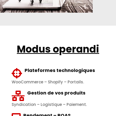
Modus operandi
Plateformes technologiques
WooCommerce – Shopify – Portails.
Gestion de vos produits
Syndication – Logistique – Paiement.
Rendement – ROAS