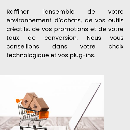
Raffiner l’ensemble de votre
environnement d’achats, de vos outils
créatifs, de vos promotions et de votre
taux de conversion. Nous vous
conseillons dans votre choix
technologique et vos plug-ins.