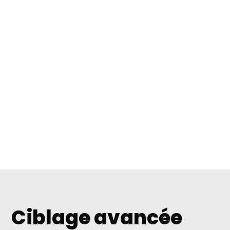
Ciblage avancée