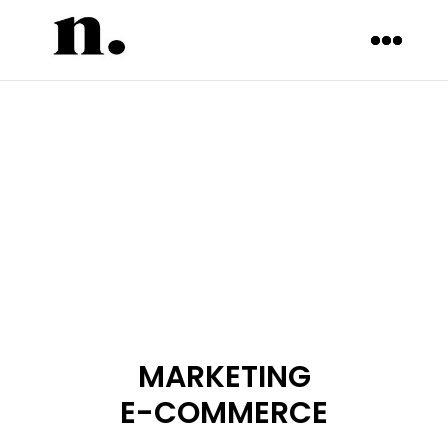
MARKETING
E-COMMERCE