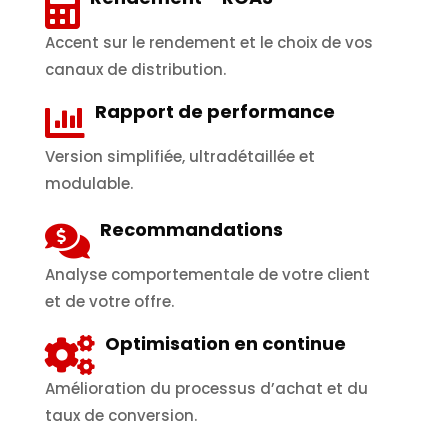
Accent sur le rendement et le choix de vos
canaux de distribution.
Rapport de performance
Version simplifiée, ultradétaillée et
modulable.
Recommandations
Analyse comportementale de votre client
et de votre offre.
Optimisation en continue
Amélioration du processus d’achat et du
taux de conversion.