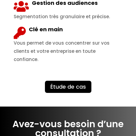
Gestion des audiences
Segmentation très granulaire et précise.
Clé en main
Vous permet de vous concentrer sur vos
clients et votre entreprise en toute
confiance.
Étude de cas
Avez-vous besoin d’une
consultation ?