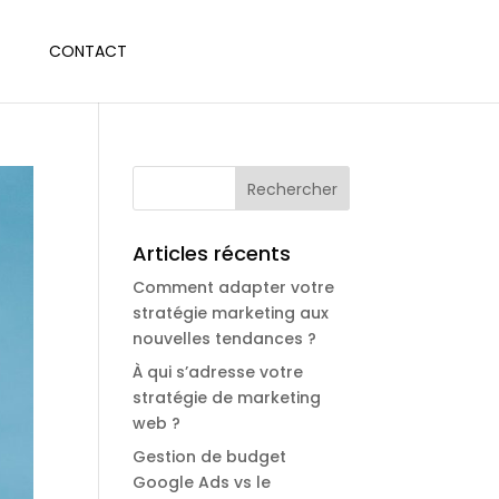
CONTACT
Articles récents
Comment adapter votre
stratégie marketing aux
nouvelles tendances ?
À qui s’adresse votre
stratégie de marketing
web ?
Gestion de budget
Google Ads vs le