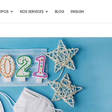
OPOS
NOS SERVICES
BLOG
ENGLISH