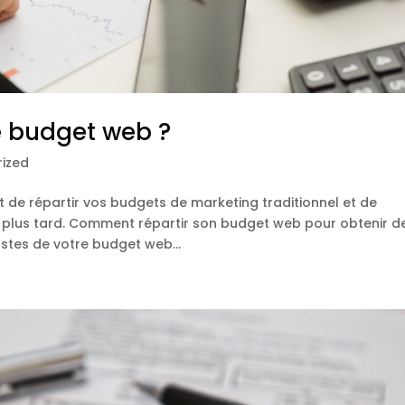
e budget web ?
ized
 de répartir vos budgets de marketing traditionnel et de
t plus tard. Comment répartir son budget web pour obtenir d
stes de votre budget web...