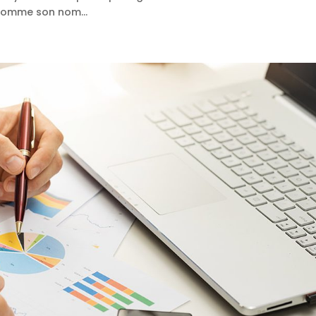
 comme son nom...