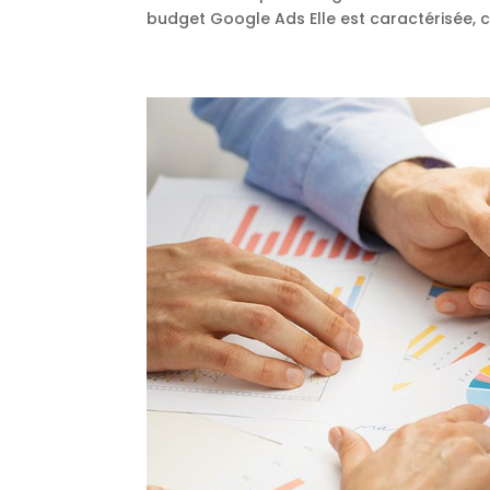
budget Google Ads Elle est caractérisée,