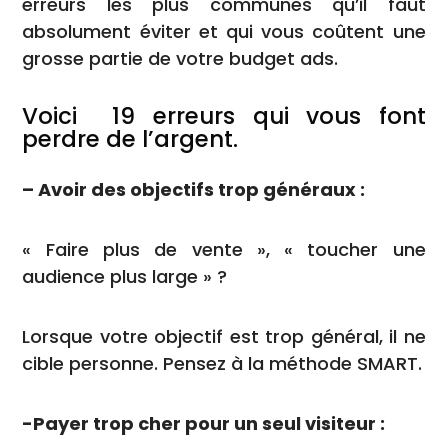
erreurs les plus communes qu’il faut
absolument éviter et qui vous coûtent une
grosse partie de votre budget ads.
Voici 19 erreurs qui vous font
perdre de l’argent.
– Avoir des objectifs trop généraux :
« Faire plus de vente », « toucher une
audience plus large » ?
Lorsque votre objectif est trop général, il ne
cible personne. Pensez à la méthode SMART.
-Payer trop cher pour un seul visiteur :