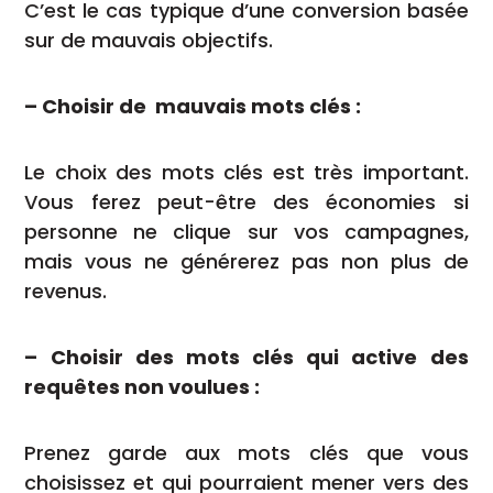
C’est le cas typique d’une conversion basée
sur de mauvais objectifs.
– Choisir de mauvais mots clés :
Le choix des mots clés est très important.
Vous ferez peut-être des économies si
personne ne clique sur vos campagnes,
mais vous ne générerez pas non plus de
revenus.
– Choisir des mots clés qui active des
requêtes non voulues :
Prenez garde aux mots clés que vous
choisissez et qui pourraient mener vers des