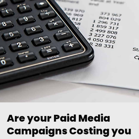
Are your Paid Media
Campaigns Costing you