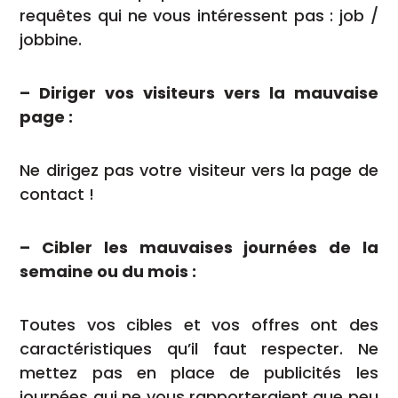
requêtes qui ne vous intéressent pas : job /
jobbine.
– Diriger vos visiteurs vers la mauvaise
page :
Ne dirigez pas votre visiteur vers la page de
contact !
– Cibler les mauvaises journées de la
semaine ou du mois :
Toutes vos cibles et vos offres ont des
caractéristiques qu’il faut respecter. Ne
mettez pas en place de publicités les
journées qui ne vous rapporteraient que peu