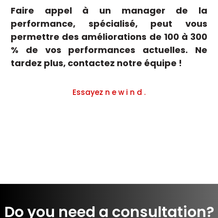
Faire appel à un manager de la
performance, spécialisé, peut vous
permettre des améliorations de 100 à 300
% de vos performances actuelles. Ne
tardez plus, contactez notre équipe !
Essayez n e w i n d .
Do you need a consultation?