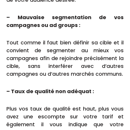
– Mauvaise segmentation de vos
campagnes ou ad groups :
Tout comme il faut bien définir sa cible et il
convient de segmenter au mieux vos
campagnes afin de rejoindre précisément la
cible, sans interférer avec d’autres
campagnes ou d’autres marchés communs.
– Taux de qualité non adéquat :
Plus vos taux de qualité est haut, plus vous
avez une escompte sur votre tarif et
également il vous indique que votre