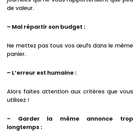
de valeur.
– Mal répartir son budget :
Ne mettez pas tous vos œufs dans le même
panier.
– L’erreur est humaine :
Alors faites attention aux critères que vous
utilisez !
– Garder la même annonce trop
longtemps :