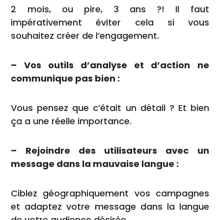
2 mois, ou pire, 3 ans ?! Il faut
impérativement éviter cela si vous
souhaitez créer de l’engagement.
– Vos outils d’analyse et d’action ne
communique pas bien :
Vous pensez que c’était un détail ? Et bien
ça a une réelle importance.
– Rejoindre des utilisateurs avec un
message dans la mauvaise langue :
Ciblez géographiquement vos campagnes
et adaptez votre message dans la langue
de votre audience désirée.