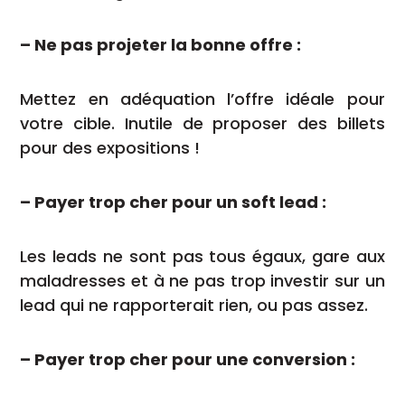
– Ne pas projeter la bonne offre :
Mettez en adéquation l’offre idéale pour
votre cible. Inutile de proposer des billets
pour des expositions !
– Payer trop cher pour un soft lead :
Les leads ne sont pas tous égaux, gare aux
maladresses et à ne pas trop investir sur un
lead qui ne rapporterait rien, ou pas assez.
– Payer trop cher pour une conversion :