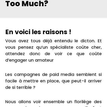
Too Much?
En voici les raisons !
Vous avez tous déjà entendu le dicton. Et
vous pensez qu’un spécialiste coûte cher,
attendez donc de voir ce que coûte
d’engager un amateur
Les campagnes de paid media semblent si
facile à mettre en place, que peut-il arriver
de si terrible ?
Nous allons voir ensemble un florilège des