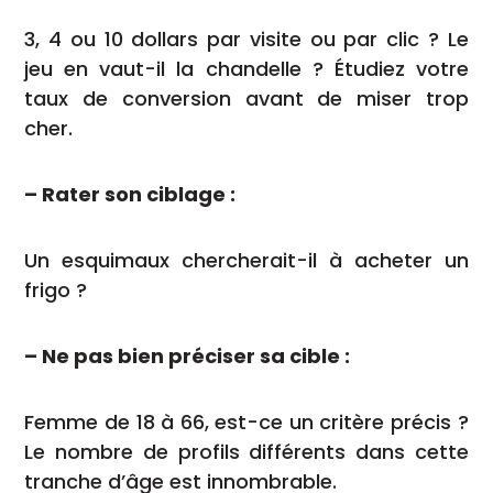
3, 4 ou 10 dollars par visite ou par clic ? Le
jeu en vaut-il la chandelle ? Étudiez votre
taux de conversion avant de miser trop
cher.
– Rater son ciblage :
Un esquimaux chercherait-il à acheter un
frigo ?
– Ne pas bien préciser sa cible :
Femme de 18 à 66, est-ce un critère précis ?
Le nombre de profils différents dans cette
tranche d’âge est innombrable.