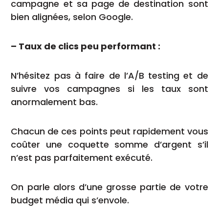
campagne et sa page de destination sont
bien alignées, selon Google.
– Taux de clics peu performant :
N’hésitez pas à faire de l’A/B testing et de
suivre vos campagnes si les taux sont
anormalement bas.
Chacun de ces points peut rapidement vous
coûter une coquette somme d’argent s’il
n’est pas parfaitement exécuté.
On parle alors d’une grosse partie de votre
budget média qui s’envole.