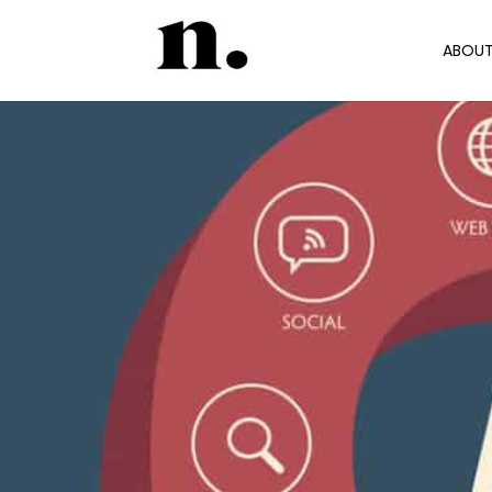
ABOUT