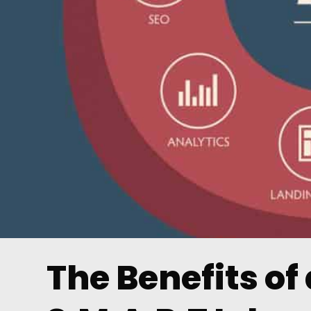
The Benefits of