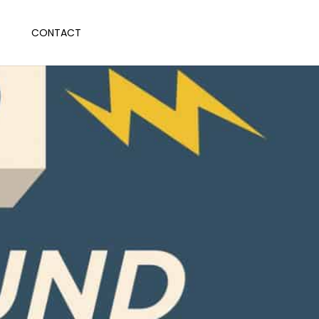
CONTACT