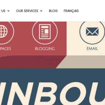
 US
OUR SERVICES
BLOG
FRANÇAIS