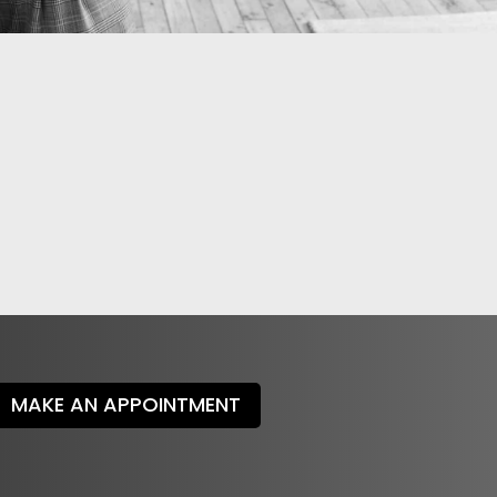
MAKE AN APPOINTMENT